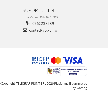
SUPORT CLIENTI
Luni - Vineri 08:00 - 17:00
0762238539
contact@pixul.ro
Copyright TELEGRAF PRINT SRL 2026
Platforma E-commerce
by Gomag