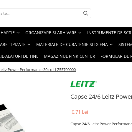
 HARTIE
ORGANIZARE SI ARHIVARE
INSTRUMENTE DE SCRI
RE TIPIZATE
MATERIALE DE CURATENIE SI IGIENA
SISTEM
IL-ALATURI DE TINE
MAGAZINUL PINK CENTER
FORMULAR DE 
Leitz Power Performance 30 coli LZ55700000
Capse 24/6 Leitz Powe
6,71 Lei
Capse 24/6 Leitz Power Performanc