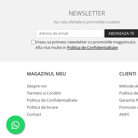
NEWSLETTER
Nu rata ofertele si promotiile noastre
Vreau sa primesc newsletter cu promotiile magazinului.
Afla mai multe in
Politica de Confidentialitate
MAGAZINUL MEU
CLIENTI
Despre noi
Metode de
Termeni si Conditii
Politica d
Politica de Confidentialitate
Garantia 
Politica de livrare
Formular 
Contact
ANPC