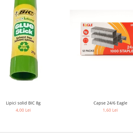
Capse 24/6 Eagle
Lipici solid BIC 8g
1,60 Lei
4,00 Lei