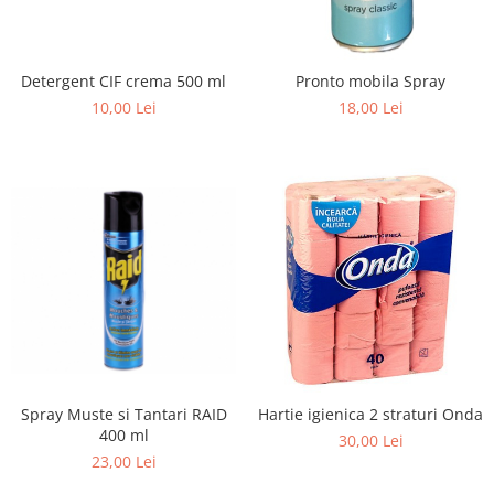
Detergent CIF crema 500 ml
Pronto mobila Spray
10,00 Lei
18,00 Lei
Spray Muste si Tantari RAID
Hartie igienica 2 straturi Onda
400 ml
30,00 Lei
23,00 Lei