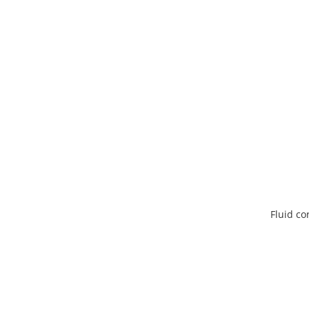
Fluid co