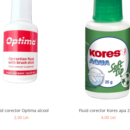
id corector Optima alcool
Fluid corector Kores apa 
2,00 Lei
4,00 Lei