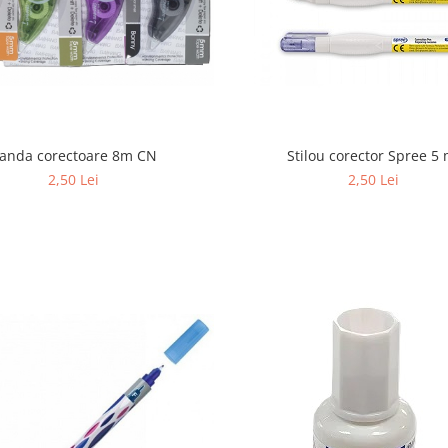
Stilou corector Spree 5 
anda corectoare 8m CN
2,50 Lei
2,50 Lei