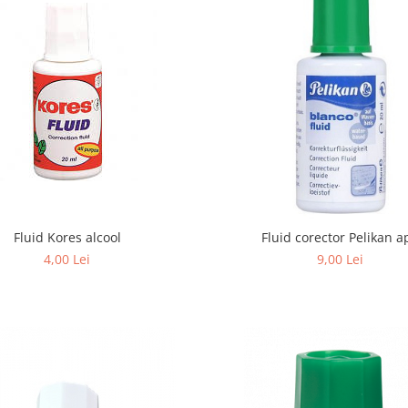
Fluid Kores alcool
Fluid corector Pelikan a
4,00 Lei
9,00 Lei