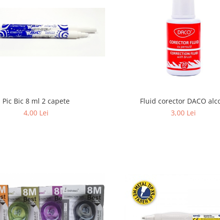
Pic Bic 8 ml 2 capete
Fluid corector DACO alc
4,00 Lei
3,00 Lei