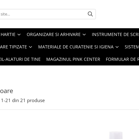
 HARTIE
ORGANIZARE SI ARHIVARE
INSTRUMENTE DE SCRI
RE TIPIZATE
MATERIALE DE CURATENIE SI IGIENA
SISTEM
IL-ALATURI DE TINE
MAGAZINUL PINK CENTER
FORMULAR DE 
toare
1-
21
din
21
produse