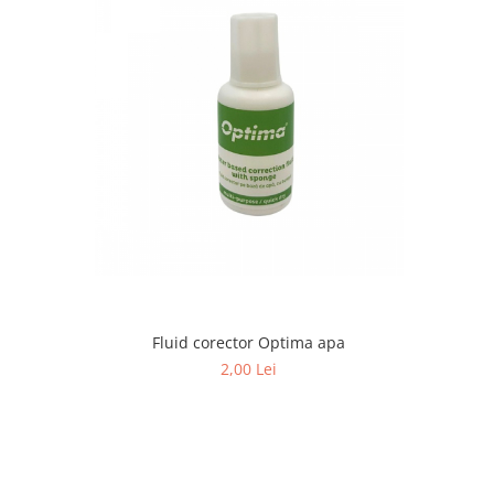
Fluid corector Optima apa
2,00 Lei