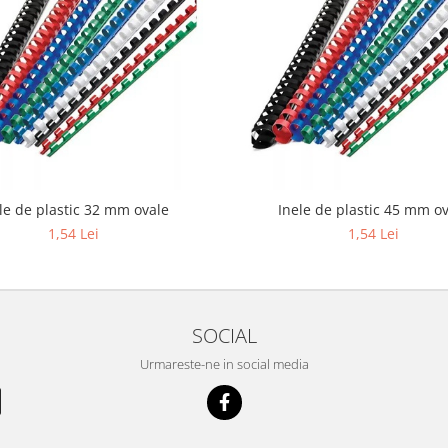
le de plastic 32 mm ovale
Inele de plastic 45 mm o
1,54 Lei
1,54 Lei
SOCIAL
Urmareste-ne in social media