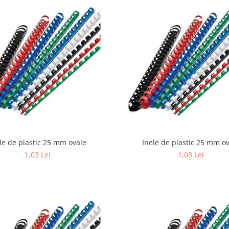
le de plastic 25 mm ovale
Inele de plastic 25 mm o
1,03 Lei
1,03 Lei