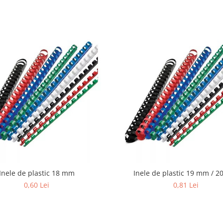
Inele de plastic 18 mm
Inele de plastic 19 mm / 
0,60 Lei
0,81 Lei