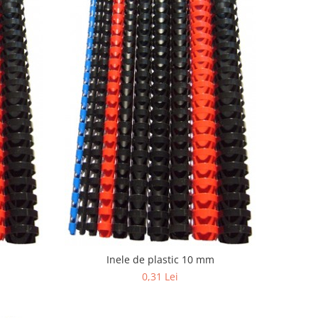
Inele de plastic 10 mm
0,31 Lei