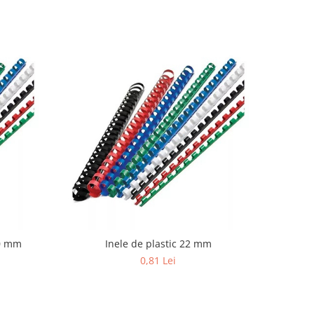
20 mm
Inele de plastic 22 mm
0,81 Lei