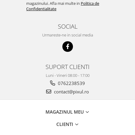
magazinului. Afla mai multe in
Politica de
Confidentialitate
SOCIAL
Urmareste-ne in social media
SUPORT CLIENTI
Luni - Vineri 08:00 - 17:00
0762238539
contact@pixul.ro
MAGAZINUL MEU
CLIENTI