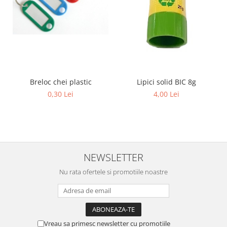
Breloc chei plastic
Lipici solid BIC 8g
0,30 Lei
4,00 Lei
NEWSLETTER
Nu rata ofertele si promotiile noastre
Vreau sa primesc newsletter cu promotiile