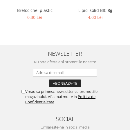
Breloc chei plastic
Lipici solid BIC 8g
0,30 Lei
4,00 Lei
NEWSLETTER
Nu rata ofertele si promotiile noastre
Vreau sa primesc newsletter cu promotiile
magazinului. Afla mai multe in
Politica de
Confidentialitate
SOCIAL
Urmareste-ne in social media