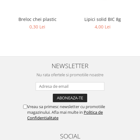
Breloc chei plastic
Lipici solid BIC 8g
0,30 Lei
4,00 Lei
NEWSLETTER
Nu rata ofertele si promotiile noastre
Vreau sa primesc newsletter cu promotiile
magazinului. Afla mai multe in
Politica de
Confidentialitate
SOCIAL