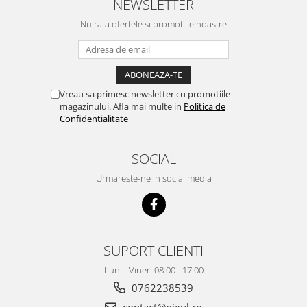
NEWSLETTER
Nu rata ofertele si promotiile noastre
Vreau sa primesc newsletter cu promotiile
magazinului. Afla mai multe in
Politica de
Confidentialitate
SOCIAL
Urmareste-ne in social media
SUPORT CLIENTI
Luni - Vineri 08:00 - 17:00
0762238539