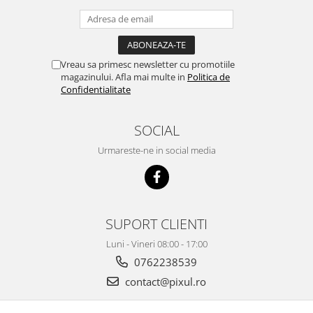
Vreau sa primesc newsletter cu promotiile
magazinului. Afla mai multe in
Politica de
Confidentialitate
SOCIAL
Urmareste-ne in social media
SUPORT CLIENTI
Luni - Vineri 08:00 - 17:00
0762238539
contact@pixul.ro