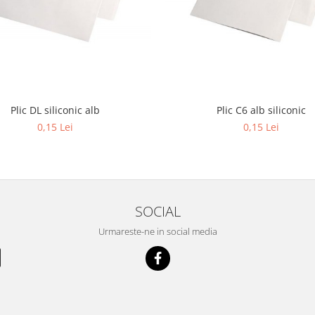
Plic C6 alb siliconic
Plic DL siliconic alb
0,15 Lei
0,15 Lei
SOCIAL
Urmareste-ne in social media