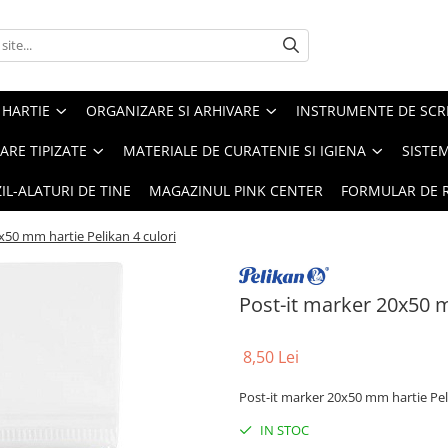
 HARTIE
ORGANIZARE SI ARHIVARE
INSTRUMENTE DE SCRI
RE TIPIZATE
MATERIALE DE CURATENIE SI IGIENA
SISTEM
IL-ALATURI DE TINE
MAGAZINUL PINK CENTER
FORMULAR DE 
x50 mm hartie Pelikan 4 culori
Post-it marker 20x50 m
8,50 Lei
Post-it marker 20x50 mm hartie Pel
IN STOC