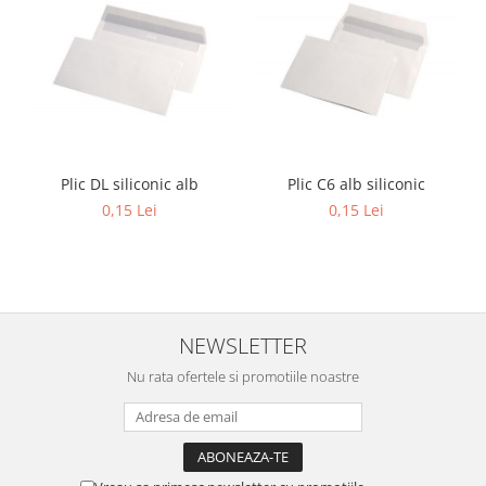
Plic C6 alb siliconic
Plic DL siliconic alb
0,15 Lei
0,15 Lei
NEWSLETTER
Nu rata ofertele si promotiile noastre