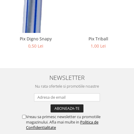
Pix Digno Snapy
Pix Triball
0,50 Lei
1,00 Lei
NEWSLETTER
Nu rata ofertele si promotiile noastre
Vreau sa primesc newsletter cu promotiile
magazinului. Afla mai multe in
Politica de
Confidentialitate