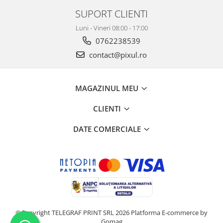
SUPORT CLIENTI
Luni - Vineri 08:00 - 17:00
0762238539
contact@pixul.ro
MAGAZINUL MEU
CLIENTI
DATE COMERCIALE
©Copyright TELEGRAF PRINT SRL 2026
Platforma E-commerce by
Gomag