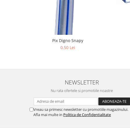
Pix Digno Snapy
0,50 Lei
NEWSLETTER
Nu rata ofertele si promotiile noastre
Vreau sa primesc newsletter cu promotiile magazinului.
Afla mai multe in
Politica de Confidentialitate