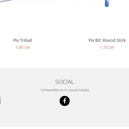
Pix Triball
Pix BIC Round Stick
1,00 Lei
1,10 Lei
SOCIAL
Urmareste-ne in social media