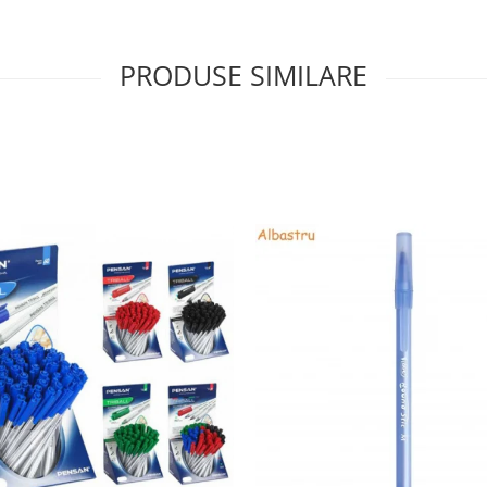
PRODUSE SIMILARE