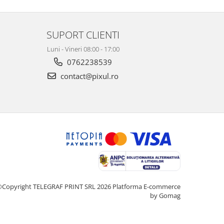
SUPORT CLIENTI
Luni - Vineri 08:00 - 17:00
0762238539
contact@pixul.ro
Copyright TELEGRAF PRINT SRL 2026
Platforma E-commerce
by Gomag