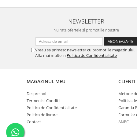
NEWSLETTER
Nu rata ofertele si promotiile noastre
Vreau sa primesc newsletter cu promotiile magazinului.
Afla mai multe in
Politica de Confidentialitate
MAGAZINUL MEU
CLIENTI
Despre noi
Metode de
Termeni si Conditii
Politica d
Politica de Confidentialitate
Garantia 
Politica de livrare
Formular 
Contact
ANPC