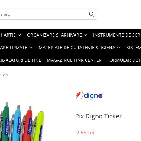
 HARTIE
ORGANIZARE SI ARHIVARE
INSTRUMENTE DE SCRI
RE TIPIZATE
MATERIALE DE CURATENIE SI IGIENA
SISTEM
IL-ALATURI DE TINE
MAGAZINUL PINK CENTER
FORMULAR DE 
icker
Pix Digno Ticker
2,55 Lei