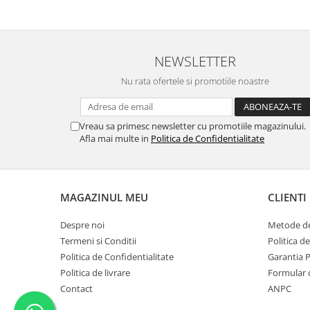
NEWSLETTER
Nu rata ofertele si promotiile noastre
Vreau sa primesc newsletter cu promotiile magazinului.
Afla mai multe in
Politica de Confidentialitate
MAGAZINUL MEU
CLIENTI
Despre noi
Metode de
Termeni si Conditii
Politica d
Politica de Confidentialitate
Garantia 
Politica de livrare
Formular 
Contact
ANPC