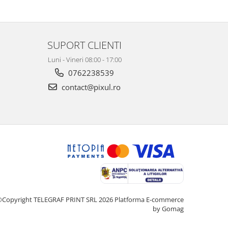
SUPORT CLIENTI
Luni - Vineri 08:00 - 17:00
0762238539
contact@pixul.ro
Copyright TELEGRAF PRINT SRL 2026
Platforma E-commerce
by Gomag