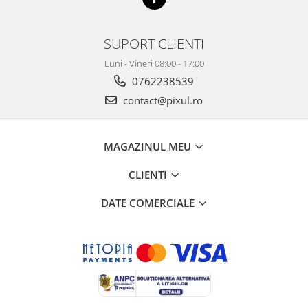
SUPORT CLIENTI
Luni - Vineri 08:00 - 17:00
0762238539
contact@pixul.ro
MAGAZINUL MEU
CLIENTI
DATE COMERCIALE