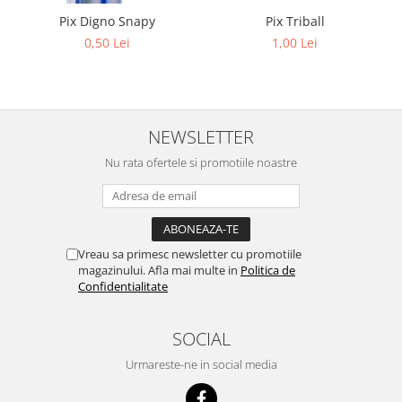
Pix Digno Snapy
Pix Triball
0,50 Lei
1,00 Lei
NEWSLETTER
Nu rata ofertele si promotiile noastre
Vreau sa primesc newsletter cu promotiile
magazinului. Afla mai multe in
Politica de
Confidentialitate
SOCIAL
Urmareste-ne in social media