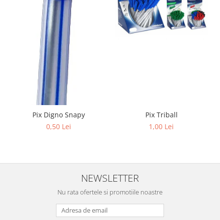
Pix Digno Snapy
Pix Triball
0,50 Lei
1,00 Lei
NEWSLETTER
Nu rata ofertele si promotiile noastre