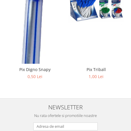
Pix Digno Snapy
Pix Triball
0,50 Lei
1,00 Lei
NEWSLETTER
Nu rata ofertele si promotiile noastre