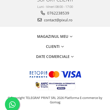
Luni - Vineri 08:00 - 17:00
0762238539
contact@pixul.ro
MAGAZINUL MEU
CLIENTI
DATE COMERCIALE
©Copyright TELEGRAF PRINT SRL 2026
Platforma E-commerce by
Gomag