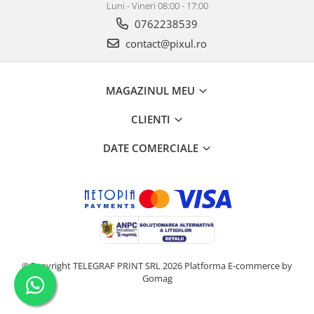
Luni - Vineri 08:00 - 17:00
0762238539
contact@pixul.ro
MAGAZINUL MEU
CLIENTI
DATE COMERCIALE
©Copyright TELEGRAF PRINT SRL 2026
Platforma E-commerce by
Gomag