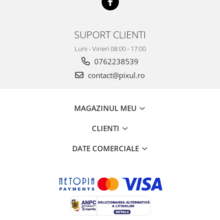
SUPORT CLIENTI
Luni - Vineri 08:00 - 17:00
0762238539
contact@pixul.ro
MAGAZINUL MEU
CLIENTI
DATE COMERCIALE