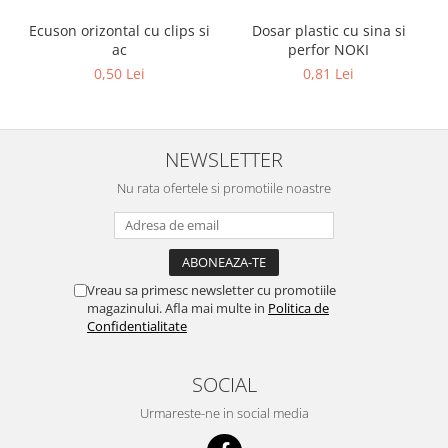
Ecuson orizontal cu clips si
Dosar plastic cu sina si
ac
perfor NOKI
0,50 Lei
0,81 Lei
NEWSLETTER
Nu rata ofertele si promotiile noastre
Vreau sa primesc newsletter cu promotiile
magazinului. Afla mai multe in
Politica de
Confidentialitate
SOCIAL
Urmareste-ne in social media