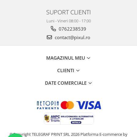
SUPORT CLIENTI
Luni - Vineri 08:00 - 17:00
0762238539
contact@pixul.ro
MAGAZINUL MEU
CLIENTI
DATE COMERCIALE
©Copyright TELEGRAF PRINT SRL 2026
Platforma E-commerce by