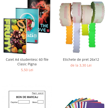
Etichete de pret 26x12
Caiet A4 studentesc 60 file
Clasic Pigna
de la 3,30 Lei
5,50 Lei