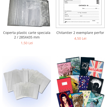
Coperta plastic carte speciala
Chitantier 2 exemplare perfor
2 / 285X435 mm
4,50 Lei
1,50 Lei