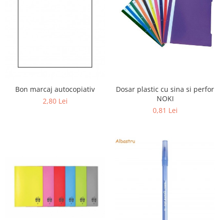
Dosar plastic cu sina si perfor
Bon marcaj autocopiativ
NOKI
2,80 Lei
0,81 Lei