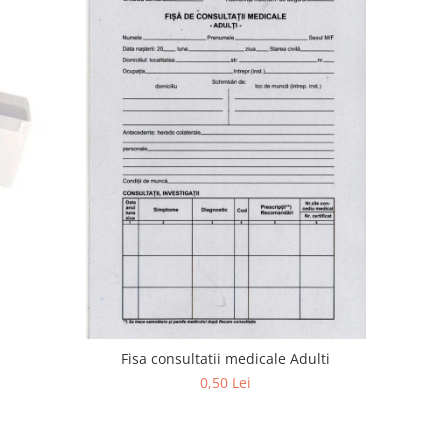
Fisa consultatii medicale Adulti
0,50 Lei