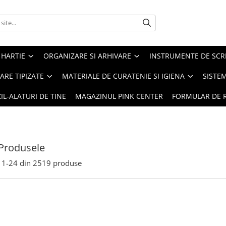
 HARTIE
ORGANIZARE SI ARHIVARE
INSTRUMENTE DE SCRI
RE TIPIZATE
MATERIALE DE CURATENIE SI IGIENA
SISTEM
IL-ALATURI DE TINE
MAGAZINUL PINK CENTER
FORMULAR DE 
Produsele
1-
24
din
2519
produse