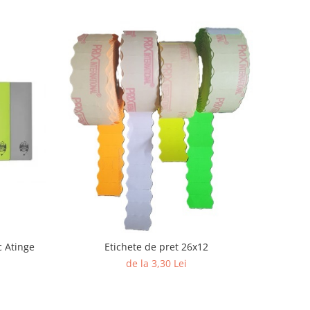
c Atinge
Etichete de pret 26x12
de la 3,30 Lei