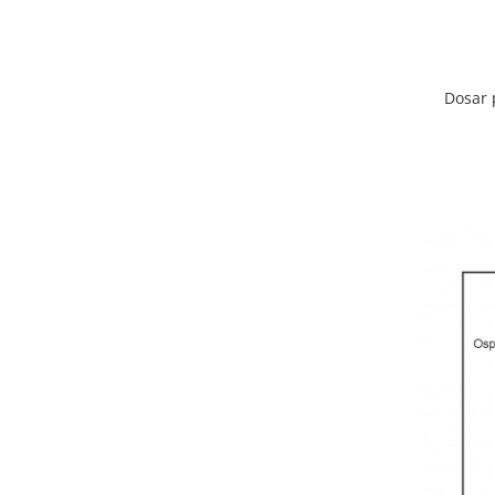
Dosar 