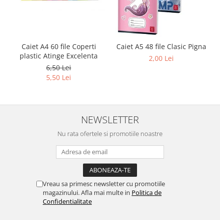
Caiet A4 60 file Coperti
Caiet A5 48 file Clasic Pigna
plastic Atinge Excelenta
2,00 Lei
6,50 Lei
5,50 Lei
NEWSLETTER
Nu rata ofertele si promotiile noastre
Vreau sa primesc newsletter cu promotiile
magazinului. Afla mai multe in
Politica de
Confidentialitate