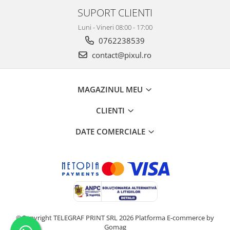
SUPORT CLIENTI
Luni - Vineri 08:00 - 17:00
0762238539
contact@pixul.ro
MAGAZINUL MEU
CLIENTI
DATE COMERCIALE
©Copyright TELEGRAF PRINT SRL 2026
Platforma E-commerce by
Gomag