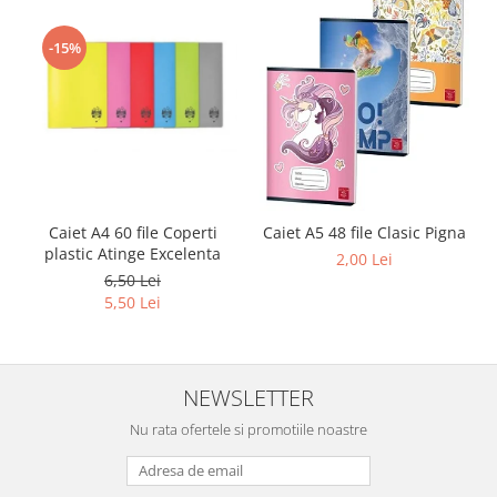
-15%
Caiet A4 60 file Coperti
Caiet A5 48 file Clasic Pigna
plastic Atinge Excelenta
2,00 Lei
6,50 Lei
5,50 Lei
NEWSLETTER
Nu rata ofertele si promotiile noastre