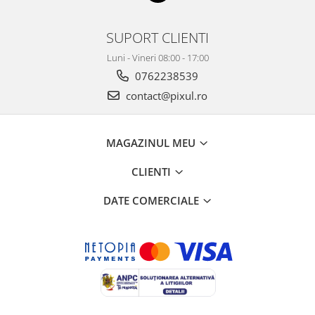
SUPORT CLIENTI
Luni - Vineri 08:00 - 17:00
0762238539
contact@pixul.ro
MAGAZINUL MEU
CLIENTI
DATE COMERCIALE