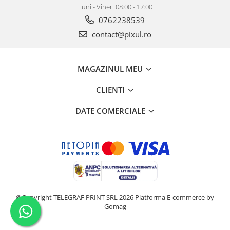
Luni - Vineri 08:00 - 17:00
0762238539
contact@pixul.ro
MAGAZINUL MEU
CLIENTI
DATE COMERCIALE
©Copyright TELEGRAF PRINT SRL 2026
Platforma E-commerce by
Gomag