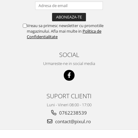
Vreau sa primesc newsletter cu promotiile
magazinului. Afla mai multe in
Politica de
Confidentialitate
SOCIAL
Urmareste-ne in social media
SUPORT CLIENTI
Luni - Vineri 08:00 - 17:00
0762238539
contact@pixul.ro