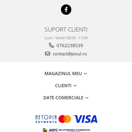
SUPORT CLIENTI
Luni - Vineri 08:00 - 17:00
0762238539
contact@pixul.ro
MAGAZINUL MEU
CLIENTI
DATE COMERCIALE