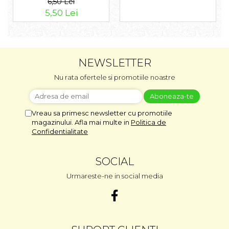
6,50 Lei
5,50 Lei
NEWSLETTER
Nu rata ofertele si promotiile noastre
Vreau sa primesc newsletter cu promotiile
magazinului. Afla mai multe in
Politica de
Confidentialitate
SOCIAL
Urmareste-ne in social media