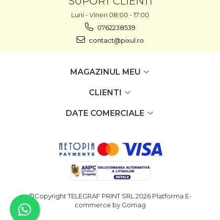
SUPORT CLIENTI
Luni - Vineri 08:00 - 17:00
0762238539
contact@pixul.ro
MAGAZINUL MEU
CLIENTI
DATE COMERCIALE
©Copyright TELEGRAF PRINT SRL 2026
Platforma E-
commerce by Gomag