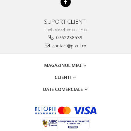
SUPORT CLIENTI
Luni - Vineri 08:00 - 17:00
0762238539
contact@pixul.ro
MAGAZINUL MEU
CLIENTI
DATE COMERCIALE