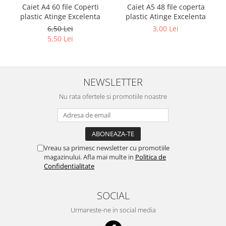
Caiet A4 60 file Coperti
Caiet A5 48 file coperta
plastic Atinge Excelenta
plastic Atinge Excelenta
6,50 Lei
3,00 Lei
5,50 Lei
NEWSLETTER
Nu rata ofertele si promotiile noastre
Vreau sa primesc newsletter cu promotiile
magazinului. Afla mai multe in
Politica de
Confidentialitate
SOCIAL
Urmareste-ne in social media