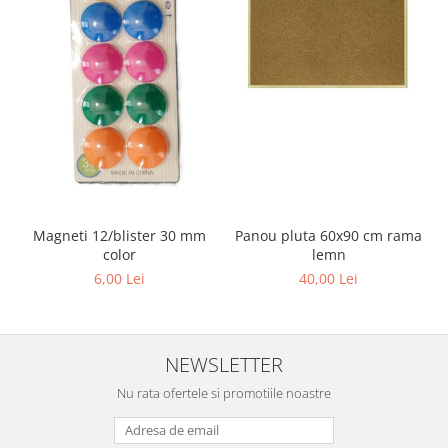
Panou pluta 60x90 cm rama
Magneti 12/blister 30 mm
lemn
color
40,00 Lei
6,00 Lei
NEWSLETTER
Nu rata ofertele si promotiile noastre