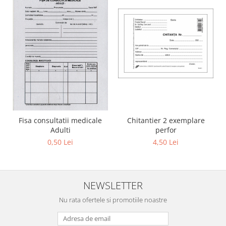
Fisa consultatii medicale
Chitantier 2 exemplare
Adulti
perfor
0,50 Lei
4,50 Lei
NEWSLETTER
Nu rata ofertele si promotiile noastre