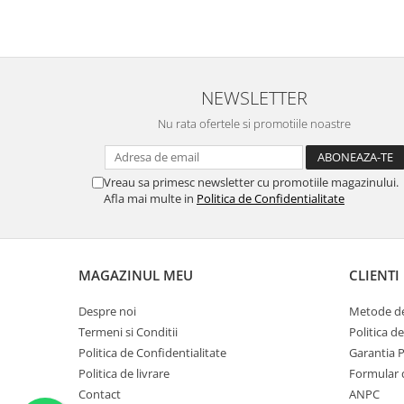
NEWSLETTER
Nu rata ofertele si promotiile noastre
Vreau sa primesc newsletter cu promotiile magazinului.
Afla mai multe in
Politica de Confidentialitate
MAGAZINUL MEU
CLIENTI
Despre noi
Metode de
Termeni si Conditii
Politica d
Politica de Confidentialitate
Garantia 
Politica de livrare
Formular 
Contact
ANPC