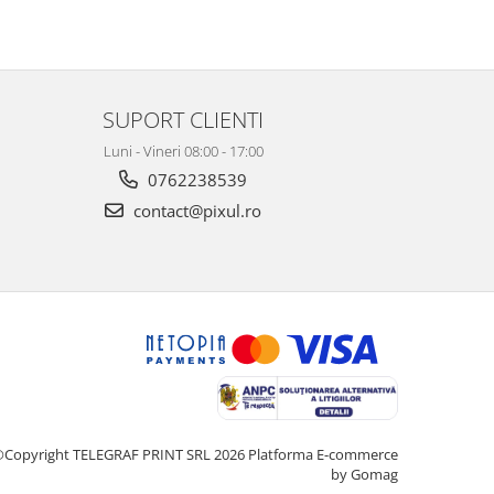
SUPORT CLIENTI
Luni - Vineri 08:00 - 17:00
0762238539
contact@pixul.ro
Copyright TELEGRAF PRINT SRL 2026
Platforma E-commerce
by Gomag