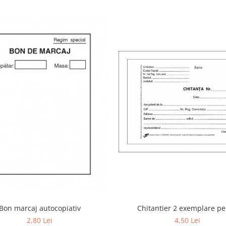
Bon marcaj autocopiativ
Chitantier 2 exemplare pe
2,80 Lei
4,50 Lei