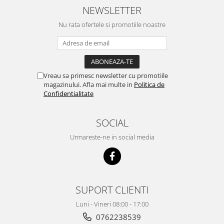
NEWSLETTER
Nu rata ofertele si promotiile noastre
Vreau sa primesc newsletter cu promotiile
magazinului. Afla mai multe in
Politica de
Confidentialitate
SOCIAL
Urmareste-ne in social media
SUPORT CLIENTI
Luni - Vineri 08:00 - 17:00
0762238539