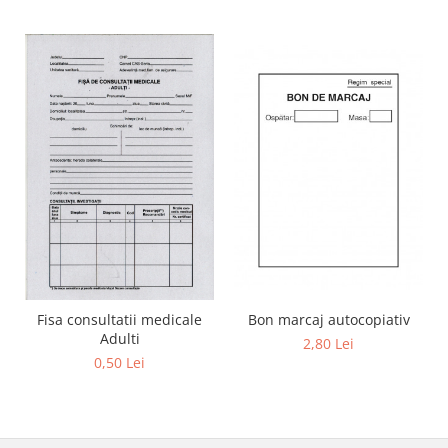
Bon marcaj autocopiativ
Fisa consultatii medicale
Adulti
2,80 Lei
0,50 Lei