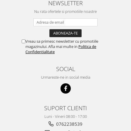
NEWSLETTER
Nu rata ofertele si promotiile noastre
Vreau sa primesc newsletter cu promotiile
magazinului. Afla mai multe in
Politica de
Confidentialitate
SOCIAL
Urmareste-ne in social media
SUPORT CLIENTI
Luni - Vineri 08:00 - 17:00
0762238539