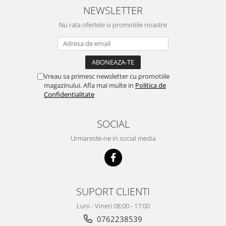
NEWSLETTER
Nu rata ofertele si promotiile noastre
Vreau sa primesc newsletter cu promotiile
magazinului. Afla mai multe in
Politica de
Confidentialitate
SOCIAL
Urmareste-ne in social media
SUPORT CLIENTI
Luni - Vineri 08:00 - 17:00
0762238539