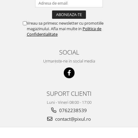
Vreau sa primesc newsletter cu promotiile
magazinului. Afla mai multe in
Politica de
Confidentialitate
SOCIAL
Urmareste-ne in social media
SUPORT CLIENTI
Luni - Vineri 08:00 - 17:00
0762238539
contact@pixul.ro