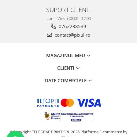
SUPORT CLIENTI
Luni - Vineri 08:00 - 17:00
0762238539
contact@pixul.ro
MAGAZINUL MEU
CLIENTI
DATE COMERCIALE
©Copyright TELEGRAF PRINT SRL 2026
Platforma E-commerce by