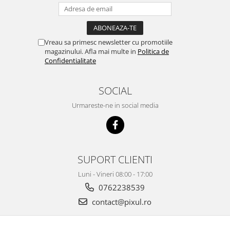
Vreau sa primesc newsletter cu promotiile
magazinului. Afla mai multe in
Politica de
Confidentialitate
SOCIAL
Urmareste-ne in social media
SUPORT CLIENTI
Luni - Vineri 08:00 - 17:00
0762238539
contact@pixul.ro