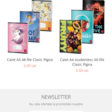
Caiet A4 studentesc 60 file
Caiet A5 48 file Clasic Pigna
Clasic Pigna
2,00 Lei
5,50 Lei
NEWSLETTER
Nu rata ofertele si promotiile noastre