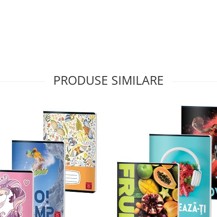
PRODUSE SIMILARE