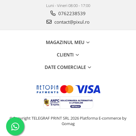
Luni - Vineri 08:00 - 17:00
0762238539
contact@pixul.ro
MAGAZINUL MEU
CLIENTI
DATE COMERCIALE
©Copyright TELEGRAF PRINT SRL 2026
Platforma E-commerce by
Gomag