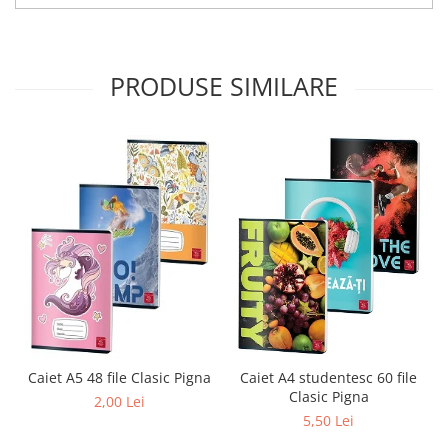
PRODUSE SIMILARE
Caiet A4 studentesc 60 file
Caiet A5 48 file Clasic Pigna
Clasic Pigna
2,00 Lei
5,50 Lei