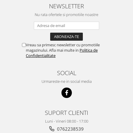
NEWSLETTER
Nu rata ofertele si promotiile noastre
Vreau sa primesc newsletter cu promotiile
magazinului. Afla mai multe in
Politica de
Confidentialitate
SOCIAL
Urmareste-ne in social media
SUPORT CLIENTI
Luni - Vineri 08:00 - 17:00
0762238539