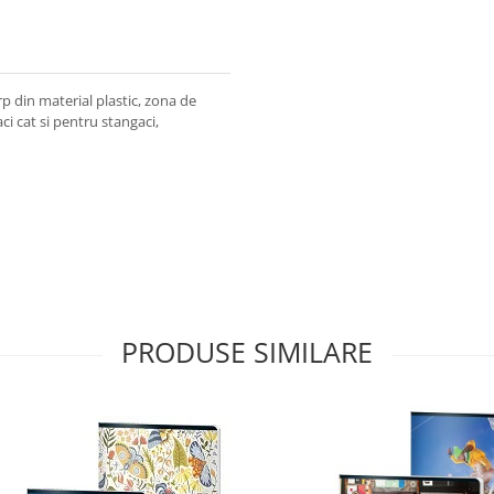
rp din material plastic, zona de
i cat si pentru stangaci,
PRODUSE SIMILARE