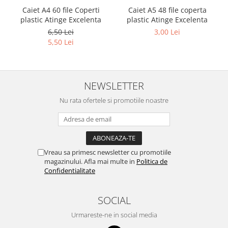
Caiet A4 60 file Coperti
Caiet A5 48 file coperta
plastic Atinge Excelenta
plastic Atinge Excelenta
6,50 Lei
3,00 Lei
5,50 Lei
NEWSLETTER
Nu rata ofertele si promotiile noastre
Vreau sa primesc newsletter cu promotiile
magazinului. Afla mai multe in
Politica de
Confidentialitate
SOCIAL
Urmareste-ne in social media