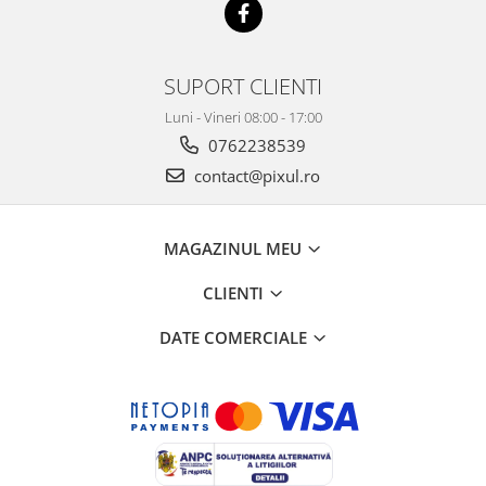
SUPORT CLIENTI
Luni - Vineri 08:00 - 17:00
0762238539
contact@pixul.ro
MAGAZINUL MEU
CLIENTI
DATE COMERCIALE