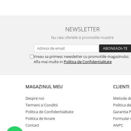
NEWSLETTER
Nu rata ofertele si promotiile noastre
Vreau sa primesc newsletter cu promotiile magazinului.
Afla mai multe in
Politica de Confidentialitate
MAGAZINUL MEU
CLIENTI
Despre noi
Metode de
Termeni si Conditii
Politica d
Politica de Confidentialitate
Garantia 
Politica de livrare
Formular 
Contact
ANPC