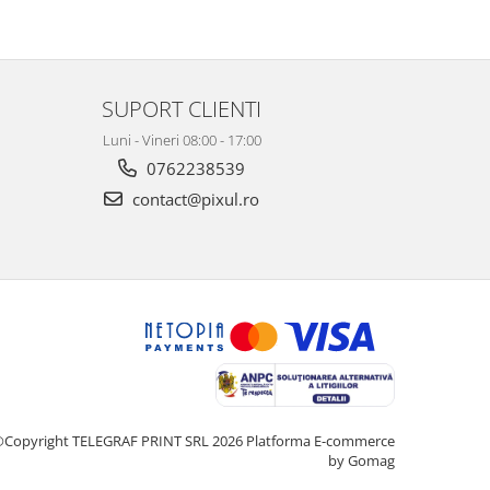
SUPORT CLIENTI
Luni - Vineri 08:00 - 17:00
0762238539
contact@pixul.ro
Copyright TELEGRAF PRINT SRL 2026
Platforma E-commerce
by Gomag