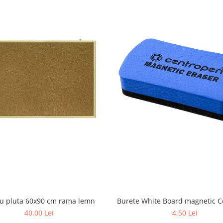
u pluta 60x90 cm rama lemn
Burete White Board magnetic 
40,00 Lei
4,50 Lei