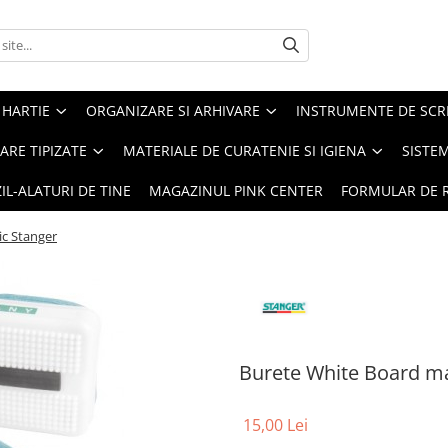
 HARTIE
ORGANIZARE SI ARHIVARE
INSTRUMENTE DE SCRI
RE TIPIZATE
MATERIALE DE CURATENIE SI IGIENA
SISTEM
IL-ALATURI DE TINE
MAGAZINUL PINK CENTER
FORMULAR DE 
c Stanger
Burete White Board ma
15,00 Lei